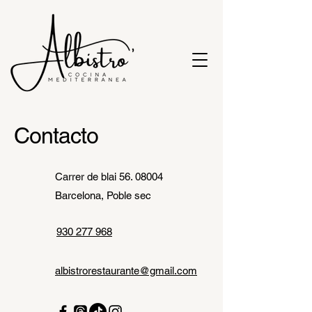
Contacto
Carrer de blai
56. 08004
Barcelona, Poble sec
930 277 968
albistrorestaurante@gmail.com