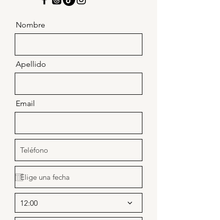
Nombre
Apellido
Email
12:00