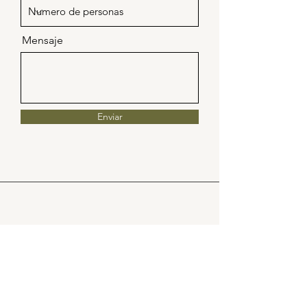
Mensaje
Enviar