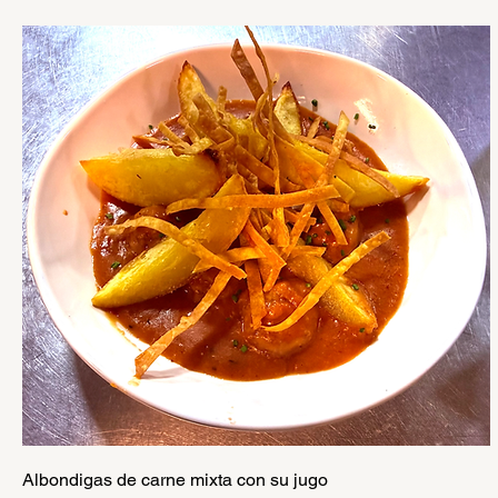
Albondigas de carne mixta con su jugo