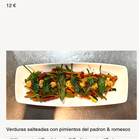
12 €
Verduras salteadas con pimientos del padron & romesco