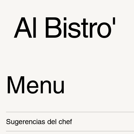
Al Bistro'
Menu
Sugerencias del chef